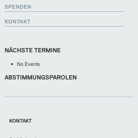
SPENDEN
KONTAKT
NÄCHSTE TERMINE
No Events
ABSTIMMUNGSPAROLEN
KONTAKT