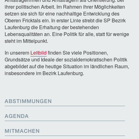
ihrer politischen Arbeit. Im Rahmen ihrer Möglichkeiten
setzen sie sich für eine nachhaltige Entwicklung des
Oberen Fricktals ein. In erster Linie strebt die SP Bezirk
Laufenburg die Erhaltung der bestehenden
Lebensqualitäten an. Eine Politik für alle, statt für wenige
steht im Mittelpunkt.
In unserem
Leitbild
finden Sie viele Positionen,
Grundsätze und Ideale der sozialdemokratischen Politik
abgebildet auf die heutige Situation im ländlichen Raum,
insbesondere im Bezirk Laufenburg.
ABSTIMMUNGEN
AGENDA
MITMACHEN