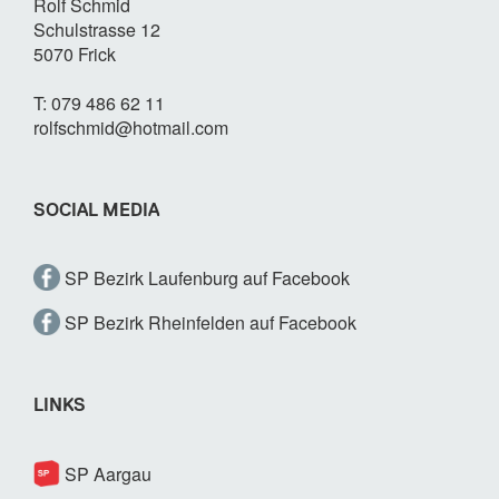
Rolf Schmid
Schulstrasse 12
5070 Frick
T: 079 486 62 11
rolfschmid@hotmail.com
SOCIAL MEDIA
SP Bezirk Laufenburg auf Facebook
SP Bezirk Rheinfelden auf Facebook
LINKS
SP Aargau