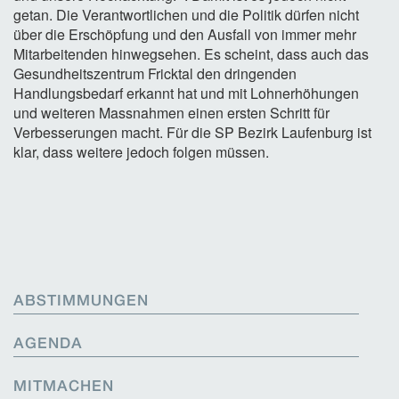
getan. Die Verantwortlichen und die Politik dürfen nicht
über die Erschöpfung und den Ausfall von immer mehr
Mitarbeitenden hinwegsehen. Es scheint, dass auch das
Gesundheitszentrum Fricktal den dringenden
Handlungsbedarf erkannt hat und mit Lohnerhöhungen
und weiteren Massnahmen einen ersten Schritt für
Verbesserungen macht. Für die SP Bezirk Laufenburg ist
klar, dass weitere jedoch folgen müssen.
ABSTIMMUNGEN
AGENDA
MITMACHEN