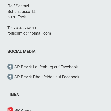
Rolf Schmid
Schulstrasse 12
5070 Frick
T: 079 486 62 11
rolfschmid@hotmail.com
SOCIAL MEDIA
SP Bezirk Laufenburg auf Facebook
SP Bezirk Rheinfelden auf Facebook
LINKS
SP Aargau