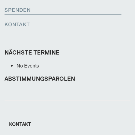
SPENDEN
KONTAKT
NÄCHSTE TERMINE
No Events
ABSTIMMUNGSPAROLEN
KONTAKT