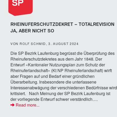
RHEINUFERSCHUTZDEKRET – TOTALREVISION
JA, ABER NICHT SO
VON ROLF SCHMID, 3. AUGUST 2024
Die SP Bezirk Laufenburg begrüsst die Überprüfung des
Rheinuferschutzdekretes aus dem Jahr 1848. Der
Entwurf «Kantonaler Nutzungsplan zum Schutz der
Rheinuferlandschaft» (Kt NP Rheinuferlandschaft) wirft
aber Fragen auf und Bedarf einer gründlichen
Überarbeitung. Insbesondere die unterlassene
Interessenabwägung der verschiedenen Bedürfnisse wird
kritisiert. Nach Meinung der SP Bezirk Laufenburg ist
der vorliegende Entwurf schwer verständlich….
Read more...