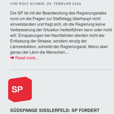
VON ROLF SCHMID, 26. FEBRUAR 2024
Die SP ist mit der Beantwortung des Regierungsrates
rund um die Fragen zur Staffelegg überhaupt nicht
einverstanden und fragt sich, ob die Regierung keine
Verbesserung der Situation herbeiführen kann oder nicht
will. Einsparungen bei Nachfahrten dienten nicht der
Entlastung der Strasse, sondern einzig der
Lärmreduktion, schreibt der Regierungsrat. Wenn aber
genau der Lärm die Menschen…
Read more...
SÜDSPANGE SISSLERFELD: SP FORDERT