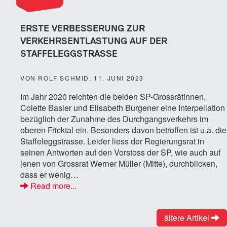
ERSTE VERBESSERUNG ZUR
VERKEHRSENTLASTUNG AUF DER
STAFFELEGGSTRASSE
VON ROLF SCHMID, 11. JUNI 2023
Im Jahr 2020 reichten die beiden SP-Grossrätinnen,
Colette Basler und Elisabeth Burgener eine Interpellation
bezüglich der Zunahme des Durchgangsverkehrs im
oberen Fricktal ein. Besonders davon betroffen ist u.a. die
Staffeleggstrasse. Leider liess der Regierungsrat in
seinen Antworten auf den Vorstoss der SP, wie auch auf
jenen von Grossrat Werner Müller (Mitte), durchblicken,
dass er wenig…
Read more...
ältere Artikel