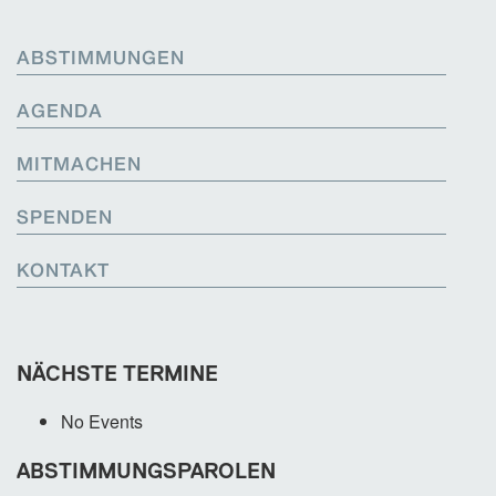
ABSTIMMUNGEN
AGENDA
MITMACHEN
SPENDEN
KONTAKT
NÄCHSTE TERMINE
No Events
ABSTIMMUNGSPAROLEN