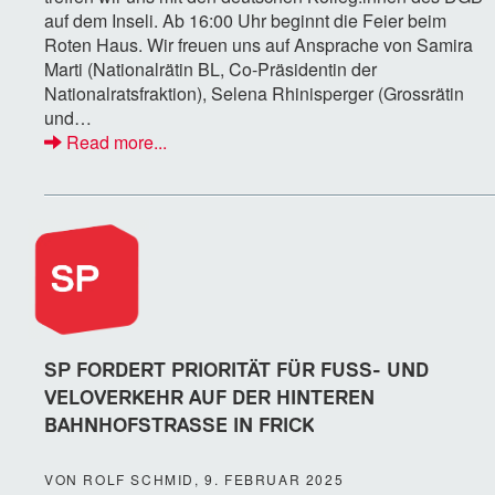
auf dem Inseli. Ab 16:00 Uhr beginnt die Feier beim
Roten Haus. Wir freuen uns auf Ansprache von Samira
Marti (Nationalrätin BL, Co-Präsidentin der
Nationalratsfraktion), Selena Rhinisperger (Grossrätin
und…
Read more...
SP FORDERT PRIORITÄT FÜR FUSS- UND
VELOVERKEHR AUF DER HINTEREN
BAHNHOFSTRASSE IN FRICK
VON ROLF SCHMID, 9. FEBRUAR 2025