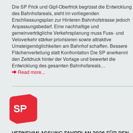
Die SP Frick und Gipf-Oberfrick begrüsst die Entwicklung
des Bahnhofareals, sieht im vorliegenden
Erschliessungsplan zur Hinteren Bahnhofstrasse jedoch
Anpassungsbedarf. Eine nachhaltige und
gemeinverträgliche Verkehrsplanung muss Fuss- und
Veloverkehr stärker priorisieren sowie attraktive
Umsteigemöglichkeiten am Bahnhof schaffen. Bessere
Flächenverteilung statt Konfrontation Die SP anerkennt
den Zeitdruck hinter der Vorlage und bewertet die
Entwicklung des gesamten Bahnhofareals…
Read more...