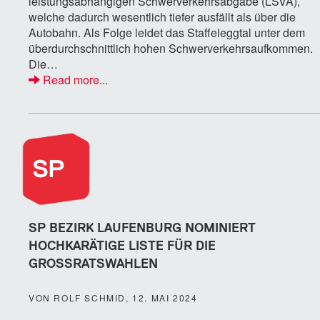
leistungsabhängigen Schwerverkehrsabgabe (LSVA),
welche dadurch wesentlich tiefer ausfällt als über die
Autobahn. Als Folge leidet das Staffeleggtal unter dem
überdurchschnittlich hohen Schwerverkehrsaufkommen.
Die…
Read more...
SP BEZIRK LAUFENBURG NOMINIERT
HOCHKARÄTIGE LISTE FÜR DIE
GROSSRATSWAHLEN
VON ROLF SCHMID, 12. MAI 2024