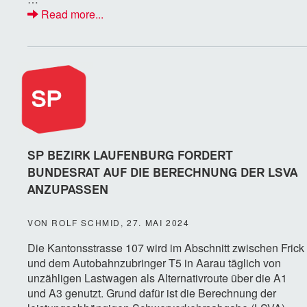
Read more...
SP BEZIRK LAUFENBURG FORDERT
BUNDESRAT AUF DIE BERECHNUNG DER LSVA
ANZUPASSEN
VON ROLF SCHMID, 27. MAI 2024
Die Kantonsstrasse 107 wird im Abschnitt zwischen Frick
und dem Autobahnzubringer T5 in Aarau täglich von
unzähligen Lastwagen als Alternativroute über die A1
und A3 genutzt. Grund dafür ist die Berechnung der