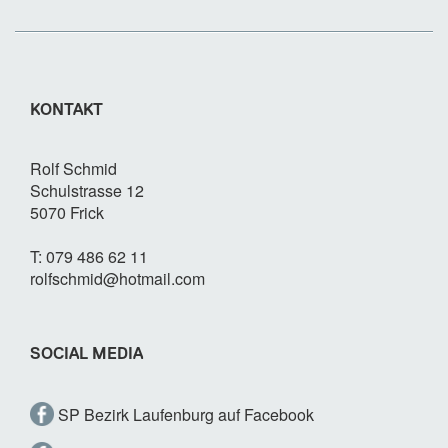
KONTAKT
Rolf Schmid
Schulstrasse 12
5070 Frick
T: 079 486 62 11
rolfschmid@hotmail.com
SOCIAL MEDIA
SP Bezirk Laufenburg auf Facebook