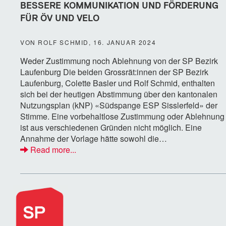
BESSERE KOMMUNIKATION UND FÖRDERUNG
FÜR ÖV UND VELO
VON ROLF SCHMID, 16. JANUAR 2024
Weder Zustimmung noch Ablehnung von der SP Bezirk
Laufenburg Die beiden Grossrät:innen der SP Bezirk
Laufenburg, Colette Basler und Rolf Schmid, enthalten
sich bei der heutigen Abstimmung über den kantonalen
Nutzungsplan (kNP) «Südspange ESP Sisslerfeld» der
Stimme. Eine vorbehaltlose Zustimmung oder Ablehnung
ist aus verschiedenen Gründen nicht möglich. Eine
Annahme der Vorlage hätte sowohl die…
Read more...