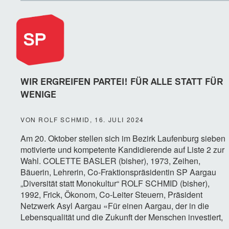
WIR ERGREIFEN PARTEI! FÜR ALLE STATT FÜR
WENIGE
VON ROLF SCHMID, 16. JULI 2024
Am 20. Oktober stellen sich im Bezirk Laufenburg sieben
motivierte und kompetente Kandidierende auf Liste 2 zur
Wahl. COLETTE BASLER (bisher), 1973, Zeihen,
Bäuerin, Lehrerin, Co-Fraktionspräsidentin SP Aargau
„Diversität statt Monokultur“ ROLF SCHMID (bisher),
1992, Frick, Ökonom, Co-Leiter Steuern, Präsident
Netzwerk Asyl Aargau «Für einen Aargau, der in die
Lebensqualität und die Zukunft der Menschen investiert,
…