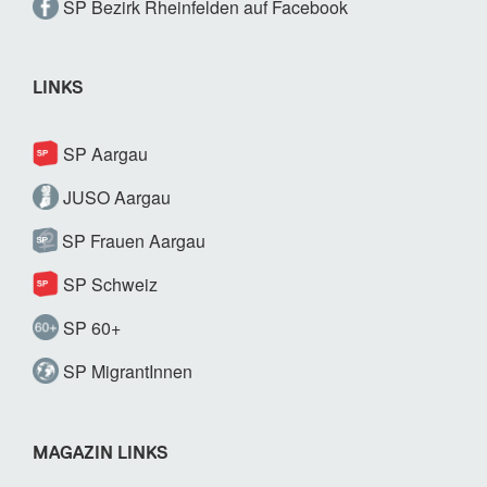
SP Bezirk Rheinfelden auf Facebook
LINKS
SP Aargau
JUSO Aargau
SP Frauen Aargau
SP Schweiz
SP 60+
SP MigrantInnen
MAGAZIN LINKS