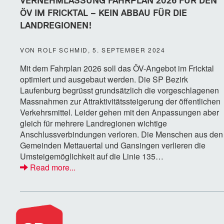
VERNEHMLASSUNG FAHRPLAN 2026 FÜR DEN
ÖV IM FRICKTAL – KEIN ABBAU FÜR DIE
LANDREGIONEN!
VON ROLF SCHMID, 5. SEPTEMBER 2024
Mit dem Fahrplan 2026 soll das ÖV-Angebot im Fricktal
optimiert und ausgebaut werden. Die SP Bezirk
Laufenburg begrüsst grundsätzlich die vorgeschlagenen
Massnahmen zur Attraktivitätssteigerung der öffentlichen
Verkehrsmittel. Leider gehen mit den Anpassungen aber
gleich für mehrere Landregionen wichtige
Anschlussverbindungen verloren. Die Menschen aus den
Gemeinden Mettauertal und Gansingen verlieren die
Umsteigemöglichkeit auf die Linie 135…
Read more...