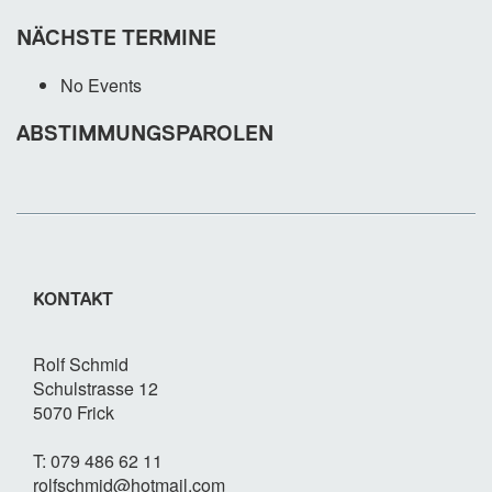
NÄCHSTE TERMINE
No Events
ABSTIMMUNGSPAROLEN
KONTAKT
Rolf Schmid
Schulstrasse 12
5070 Frick
T: 079 486 62 11
rolfschmid@hotmail.com