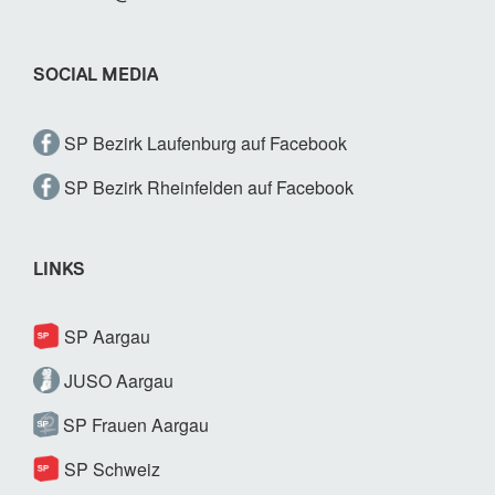
SOCIAL MEDIA
SP Bezirk Laufenburg auf Facebook
SP Bezirk Rheinfelden auf Facebook
LINKS
SP Aargau
JUSO Aargau
SP Frauen Aargau
SP Schweiz